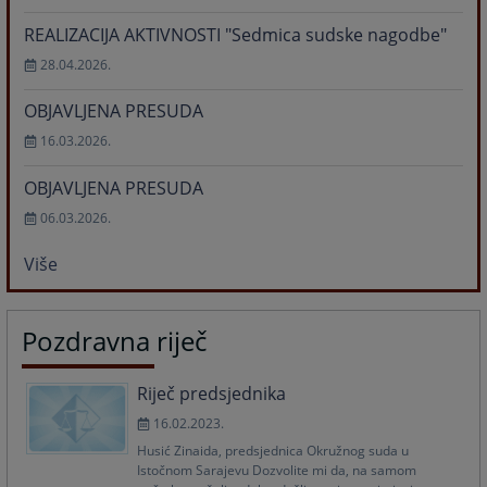
REALIZACIJA AKTIVNOSTI "Sedmica sudske nagodbe"
28.04.2026.
OBJAVLJENA PRESUDA
16.03.2026.
OBJAVLJENA PRESUDA
06.03.2026.
Više
Pozdravna riječ
Riječ predsjednika
16.02.2023.
Husić Zinaida, predsjednica Okružnog suda u
Istočnom Sarajevu Dozvolite mi da, na samom