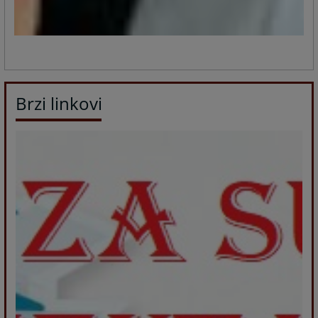
Brzi linkovi