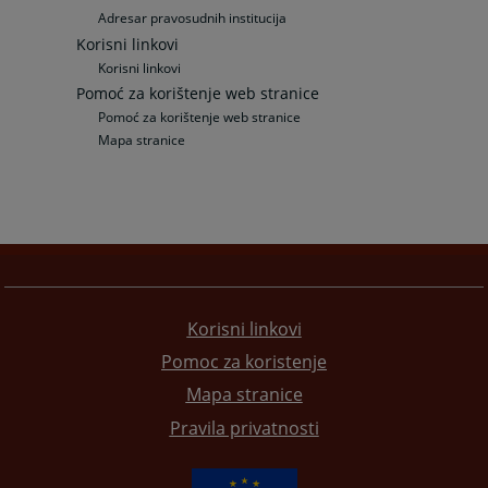
Adresar pravosudnih institucija
Korisni linkovi
Korisni linkovi
Pomoć za korištenje web stranice
Pomoć za korištenje web stranice
Mapa stranice
Korisni linkovi
Pomoc za koristenje
Mapa stranice
Pravila privatnosti