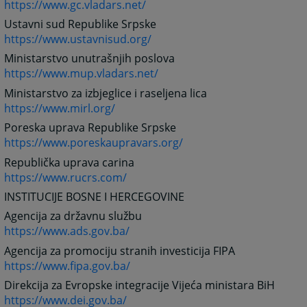
https://www.gc.vladars.net/
Ustavni sud Republike Srpske
https://www.ustavnisud.org/
Ministarstvo unutrašnjih poslova
https://www.mup.vladars.net/
Ministarstvo za izbjeglice i raseljena lica
https://www.mirl.org/
Poreska uprava Republike Srpske
https://www.poreskaupravars.org/
Republička uprava carina
https://www.rucrs.com/
INSTITUCIJE BOSNE I HERCEGOVINE
Agencija za državnu službu
https://www.ads.gov.ba/
Agencija za promociju stranih investicija FIPA
https://www.fipa.gov.ba/
Direkcija za Evropske integracije Vijeća ministara BiH
https://www.dei.gov.ba/