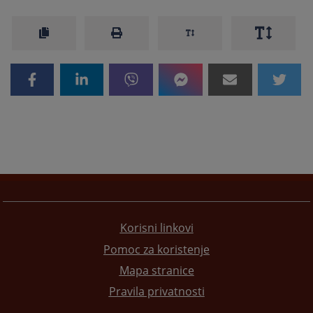
Korisni linkovi
Pomoc za koristenje
Mapa stranice
Pravila privatnosti