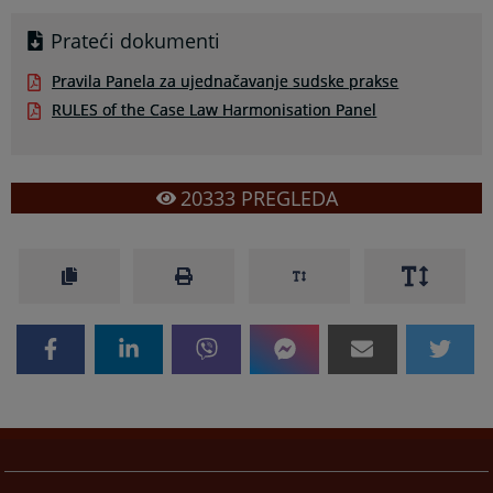
Prateći dokumenti
Pravila Panela za ujednačavanje sudske prakse
RULES of the Case Law Harmonisation Panel
20333
PREGLEDA